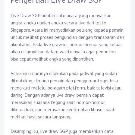
Live Draw SGP adalah satu acara yang menyajikan
angka-angka undian angka secara live dari lotto
Singapore. Acara ini menyediakan peluang kepada pemain
untuk melihat proses pengundian dengan transparan dan
akuntabel. Pada live draw ini, nomor-nomor yang keluar
akan ditampilkan dalam waktu nyata agar penonton
bisa cepat melihat angka yang dinantikan.
Acara ini umumnya dilakukan pada jadwal yang sudah
ditentukan, dimana pemain dan penggemar togel bisa
mengikuti melalui beragam platform, baik televisi atau
daring. Dengan adanya live draw, pemain dapat
merasakan suasana tegang saat nomor-nomor
dikeluarkan, dan merasakan kenikmatan khusus saat
melihat hasil secara langsung.
Disamping itu, live draw SGP juga memberikan data