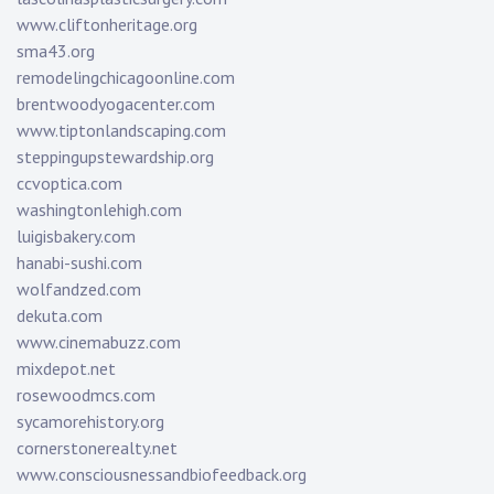
www.cliftonheritage.org
sma43.org
remodelingchicagoonline.com
brentwoodyogacenter.com
www.tiptonlandscaping.com
steppingupstewardship.org
ccvoptica.com
washingtonlehigh.com
luigisbakery.com
hanabi-sushi.com
wolfandzed.com
dekuta.com
www.cinemabuzz.com
mixdepot.net
rosewoodmcs.com
sycamorehistory.org
cornerstonerealty.net
www.consciousnessandbiofeedback.org