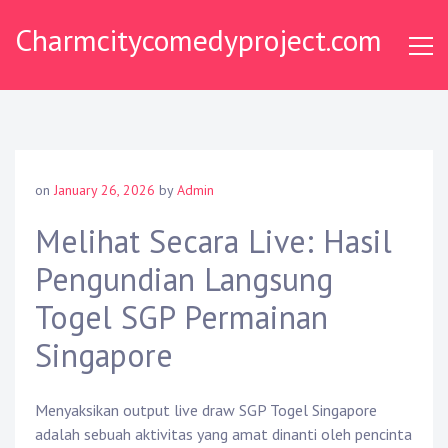
Skip
Charmcitycomedyproject.com
to
content
on
January 26, 2026
by
Admin
Melihat Secara Live: Hasil
Pengundian Langsung
Togel SGP Permainan
Singapore
Menyaksikan output live draw SGP Togel Singapore
adalah sebuah aktivitas yang amat dinanti oleh pencinta