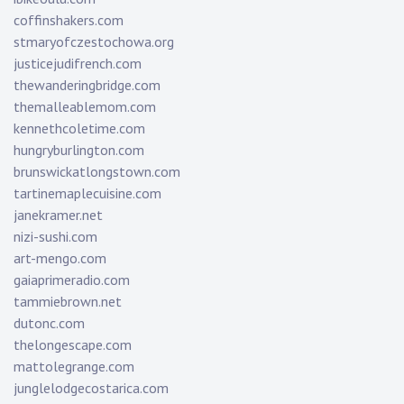
coffinshakers.com
stmaryofczestochowa.org
justicejudifrench.com
thewanderingbridge.com
themalleablemom.com
kennethcoletime.com
hungryburlington.com
brunswickatlongstown.com
tartinemaplecuisine.com
janekramer.net
nizi-sushi.com
art-mengo.com
gaiaprimeradio.com
tammiebrown.net
dutonc.com
thelongescape.com
mattolegrange.com
junglelodgecostarica.com