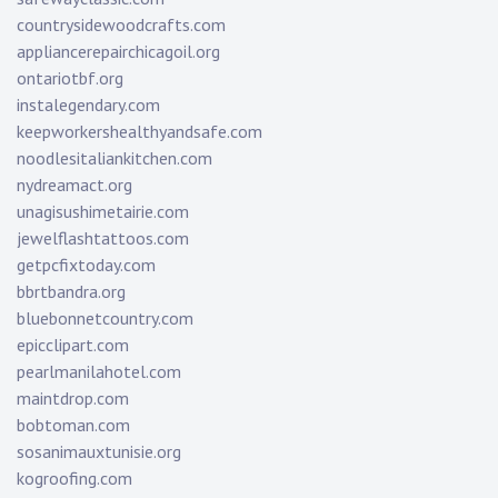
countrysidewoodcrafts.com
appliancerepairchicagoil.org
ontariotbf.org
instalegendary.com
keepworkershealthyandsafe.com
noodlesitaliankitchen.com
nydreamact.org
unagisushimetairie.com
jewelflashtattoos.com
getpcfixtoday.com
bbrtbandra.org
bluebonnetcountry.com
epicclipart.com
pearlmanilahotel.com
maintdrop.com
bobtoman.com
sosanimauxtunisie.org
kogroofing.com