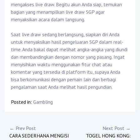
mengakses live draw. Begitu akun Anda siap, temukan
bagian yang menampilkan live draw SGP agar
menyaksikan acara dalam langsung.
Saat live draw sedang berlangsung, siapkan diri Anda
untuk menyaksikan hasil pengeluaran SGP dalam real-
time. Anda bakal dapat melihat angka-angka yang diundi
dan membandingkan dengan nomor yang pasang. Ingat
menyisihkan waktu menggunakan fitur chat atau
komentar yang tersedia di platform itu, supaya Anda
bisa berkomunikasi dengan pemain lain dan berbagi
pengalaman saat Anda melihat hasil pengundian.
Posted in:
Gambling
Post
← Prev Post
Next Post →
CARA SEDERHANA MENGISI
TOGEL HONG KONG: