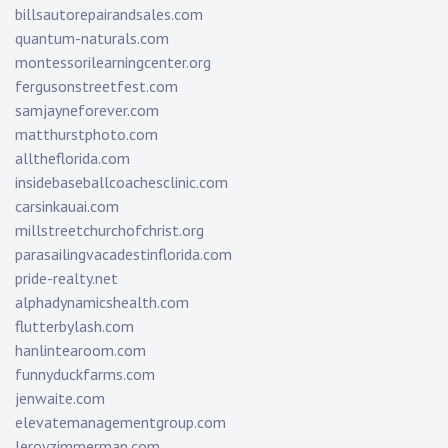
billsautorepairandsales.com
quantum-naturals.com
montessorilearningcenter.org
fergusonstreetfest.com
samjayneforever.com
matthurstphoto.com
alltheflorida.com
insidebaseballcoachesclinic.com
carsinkauai.com
millstreetchurchofchrist.org
parasailingvacadestinflorida.com
pride-realty.net
alphadynamicshealth.com
flutterbylash.com
hanlintearoom.com
funnyduckfarms.com
jenwaite.com
elevatemanagementgroup.com
leroyzimmerman.com