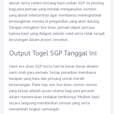
akurat serta terkini tentang hasil undian SGP. Ini penting
bagi para pemain yang hendak menganalisis nombor
yang diundi sebelumnya agar membantu meningkatkan
kemungkinan mereka di pengundian yang akan datang.
Dengan mengikuti live draw, pemain dapat percaya
bahwa hasil yang didapat adalah valid serta tidak terjadi
kecurangan dalam proses tersebut.
Output Togel SGP Tanggal Ini
Hasil live draw SGP lotto hari ini benar-benar dinanti-
nanti oleh para pemain. Setiap penarikan membawa
harapan yang baru dan peluang untuk meraih
kemenangan. Pada tiap sesi live draw, nomor-nomor
yang keluar adalah acuan utama bagi para petaruh
dalam menentukan tindakan berikutnya. Melihat hasil
secara langsung memberikan sensasi yang serta
menambah tingkat semangat.