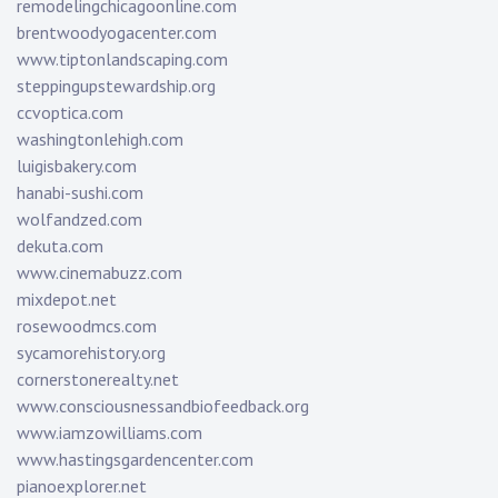
remodelingchicagoonline.com
brentwoodyogacenter.com
www.tiptonlandscaping.com
steppingupstewardship.org
ccvoptica.com
washingtonlehigh.com
luigisbakery.com
hanabi-sushi.com
wolfandzed.com
dekuta.com
www.cinemabuzz.com
mixdepot.net
rosewoodmcs.com
sycamorehistory.org
cornerstonerealty.net
www.consciousnessandbiofeedback.org
www.iamzowilliams.com
www.hastingsgardencenter.com
pianoexplorer.net