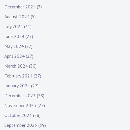
December 2024
(3)
August 2024
(5)
July 2024
(31)
June 2024
(27)
May 2024
(27)
April 2024
(27)
March 2024
(30)
February 2024
(27)
January 2024
(27)
December 2023
(28)
November 2023
(27)
October 2023
(28)
September 2023
(39)