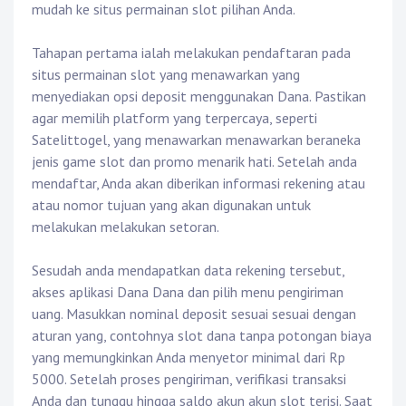
mudah ke situs permainan slot pilihan Anda.
Tahapan pertama ialah melakukan pendaftaran pada
situs permainan slot yang menawarkan yang
menyediakan opsi deposit menggunakan Dana. Pastikan
agar memilih platform yang terpercaya, seperti
Satelittogel, yang menawarkan menawarkan beraneka
jenis game slot dan promo menarik hati. Setelah anda
mendaftar, Anda akan diberikan informasi rekening atau
atau nomor tujuan yang akan digunakan untuk
melakukan melakukan setoran.
Sesudah anda mendapatkan data rekening tersebut,
akses aplikasi Dana Dana dan pilih menu pengiriman
uang. Masukkan nominal deposit sesuai sesuai dengan
aturan yang, contohnya slot dana tanpa potongan biaya
yang memungkinkan Anda menyetor minimal dari Rp
5000. Setelah proses pengiriman, verifikasi transaksi
Anda dan tunggu hingga saldo akun akun slot terisi. Saat