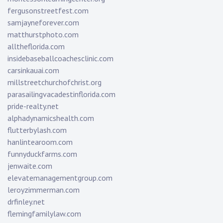
fergusonstreetfest.com
samjayneforever.com
matthurstphoto.com
alltheflorida.com
insidebaseballcoachesclinic.com
carsinkauai.com
millstreetchurchofchrist.org
parasailingvacadestinflorida.com
pride-realty.net
alphadynamicshealth.com
flutterbylash.com
hanlintearoom.com
funnyduckfarms.com
jenwaite.com
elevatemanagementgroup.com
leroyzimmerman.com
drfinley.net
flemingfamilylaw.com