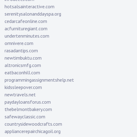
hotsalsainteractive.com
serenitysalonanddayspa.org
cedarcafeonline.com
acfurnituregiant.com
undertenminutes.com
omnivere.com
rasadantips.com
newtimbuktu.com
altronicsmfg.com
eatbaconhill.com
programmingassignmentshelp.net
kidssleepover.com
newtravels.net
paydayloansforus.com
thebelmontbakery.com
safewayclassic.com
countrysidewoodcrafts.com
appliancerepairchicagoil.org