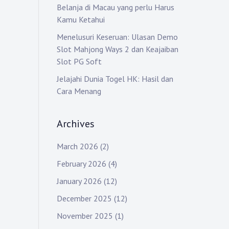
Belanja di Macau yang perlu Harus
Kamu Ketahui
Menelusuri Keseruan: Ulasan Demo
Slot Mahjong Ways 2 dan Keajaiban
Slot PG Soft
Jelajahi Dunia Togel HK: Hasil dan
Cara Menang
Archives
March 2026
(2)
February 2026
(4)
January 2026
(12)
December 2025
(12)
November 2025
(1)