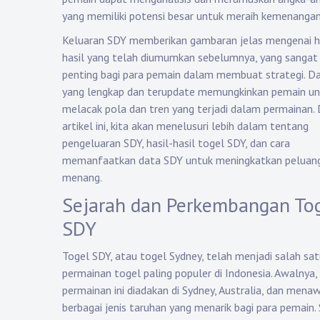
yang memiliki potensi besar untuk meraih kemenangan
Keluaran SDY memberikan gambaran jelas mengenai h
hasil yang telah diumumkan sebelumnya, yang sangat
penting bagi para pemain dalam membuat strategi. D
yang lengkap dan terupdate memungkinkan pemain un
melacak pola dan tren yang terjadi dalam permainan.
artikel ini, kita akan menelusuri lebih dalam tentang
pengeluaran SDY, hasil-hasil togel SDY, dan cara
memanfaatkan data SDY untuk meningkatkan peluan
menang.
Sejarah dan Perkembangan To
SDY
Togel SDY, atau togel Sydney, telah menjadi salah sa
permainan togel paling populer di Indonesia. Awalnya,
permainan ini diadakan di Sydney, Australia, dan mena
berbagai jenis taruhan yang menarik bagi para pemain. 