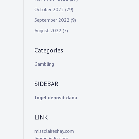
October 2022
(29)
September 2022
(9)
August 2022
(7)
Categories
Gambling
SIDEBAR
togel deposit dana
LINK
missclaireshay.com
limras-india.com