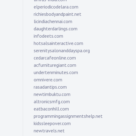
elperiodicodelara.com
richiesbodyandpaint.net
licindiachennai.com
daughterdarlings.com
infodeets.com
hotsalsainteractive.com
serenitysalonanddayspa.org
cedarcafeonline.com
acfurnituregiant.com
undertenminutes.com
omnivere.com
rasadantips.com
newtimbuktu.com
altronicsmfg.com
eatbaconhill.com
programmingassignmentshelp.net
kidssleepover.com
newtravels.net