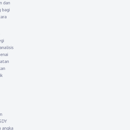
an dan
g bagi
cara
h
gi
nalisis
enai
katan
kan
ik
am
 SDY
n angka