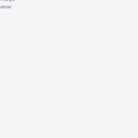
mainan