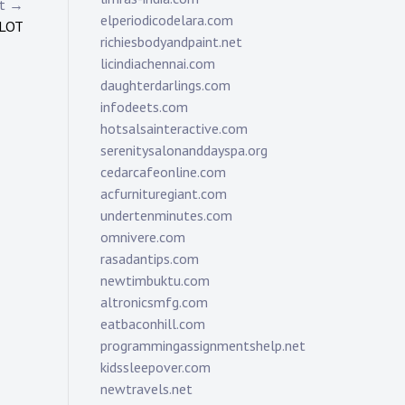
st →
elperiodicodelara.com
SLOT
richiesbodyandpaint.net
licindiachennai.com
daughterdarlings.com
infodeets.com
hotsalsainteractive.com
serenitysalonanddayspa.org
cedarcafeonline.com
acfurnituregiant.com
undertenminutes.com
omnivere.com
rasadantips.com
newtimbuktu.com
altronicsmfg.com
eatbaconhill.com
programmingassignmentshelp.net
kidssleepover.com
newtravels.net