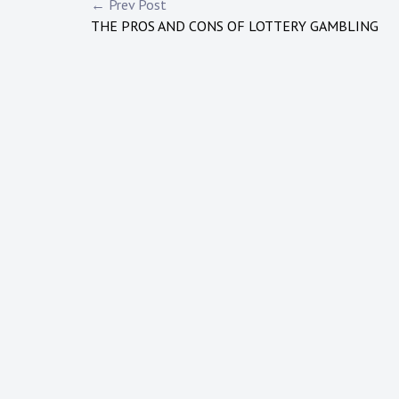
Post
← Prev Post
THE PROS AND CONS OF LOTTERY GAMBLING
navigation