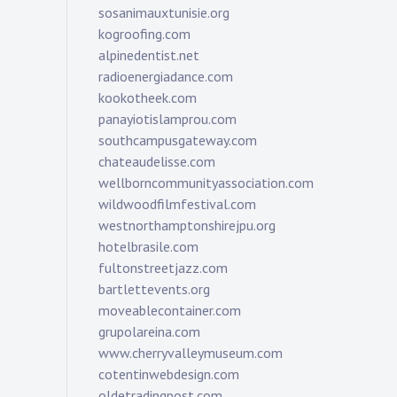
sosanimauxtunisie.org
kogroofing.com
alpinedentist.net
radioenergiadance.com
kookotheek.com
panayiotislamprou.com
southcampusgateway.com
chateaudelisse.com
wellborncommunityassociation.com
wildwoodfilmfestival.com
westnorthamptonshirejpu.org
hotelbrasile.com
fultonstreetjazz.com
bartlettevents.org
moveablecontainer.com
grupolareina.com
www.cherryvalleymuseum.com
cotentinwebdesign.com
oldetradingpost.com