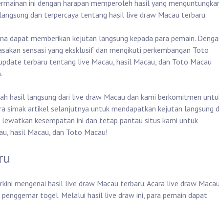
 permainan ini dengan harapan memperoleh hasil yang menguntungkan
 langsung dan terpercaya tentang hasil live draw Macau terbaru.
rena dapat memberikan kejutan langsung kepada para pemain. Denga
asakan sensasi yang eksklusif dan mengikuti perkembangan Toto
pdate terbaru tentang live Macau, hasil Macau, dan Toto Macau
.
lah hasil langsung dari live draw Macau dan kami berkomitmen untu
ra simak artikel selanjutnya untuk mendapatkan kejutan langsung 
an lewatkan kesempatan ini dan tetap pantau situs kami untuk
cau, hasil Macau, dan Toto Macau!
ru
erkini mengenai hasil live draw Macau terbaru. Acara live draw Macau
nggemar togel. Melalui hasil live draw ini, para pemain dapat