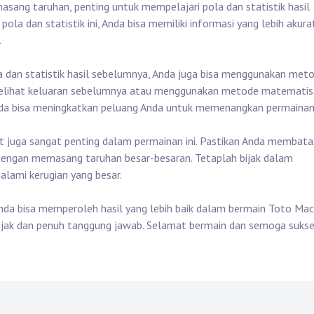
asang taruhan, penting untuk mempelajari pola dan statistik hasil
 dan statistik ini, Anda bisa memiliki informasi yang lebih akura
.
a dan statistik hasil sebelumnya, Anda juga bisa menggunakan met
 melihat keluaran sebelumnya atau menggunakan metode matematis
nda bisa meningkatkan peluang Anda untuk memenangkan permainan
t juga sangat penting dalam permainan ini. Pastikan Anda membata
 dengan memasang taruhan besar-besaran. Tetaplah bijak dalam
lami kerugian yang besar.
nda bisa memperoleh hasil yang lebih baik dalam bermain Toto Mac
bijak dan penuh tanggung jawab. Selamat bermain dan semoga sukse