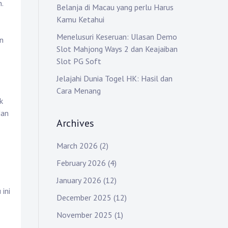
.
Belanja di Macau yang perlu Harus
Kamu Ketahui
Menelusuri Keseruan: Ulasan Demo
n
Slot Mahjong Ways 2 dan Keajaiban
Slot PG Soft
Jelajahi Dunia Togel HK: Hasil dan
Cara Menang
k
dan
Archives
March 2026
(2)
February 2026
(4)
January 2026
(12)
 ini
December 2025
(12)
November 2025
(1)