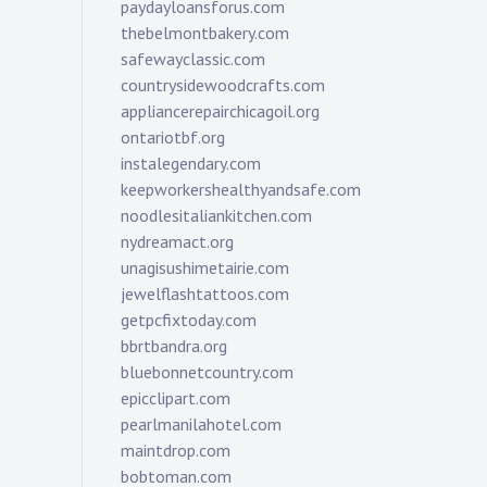
paydayloansforus.com
thebelmontbakery.com
safewayclassic.com
countrysidewoodcrafts.com
appliancerepairchicagoil.org
ontariotbf.org
instalegendary.com
keepworkershealthyandsafe.com
noodlesitaliankitchen.com
nydreamact.org
unagisushimetairie.com
jewelflashtattoos.com
getpcfixtoday.com
bbrtbandra.org
bluebonnetcountry.com
epicclipart.com
pearlmanilahotel.com
maintdrop.com
bobtoman.com