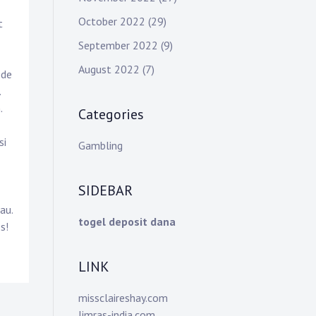
October 2022
(29)
t
September 2022
(9)
August 2022
(7)
ode
.
.
Categories
si
Gambling
SIDEBAR
au.
togel deposit dana
s!
LINK
missclaireshay.com
limras-india.com