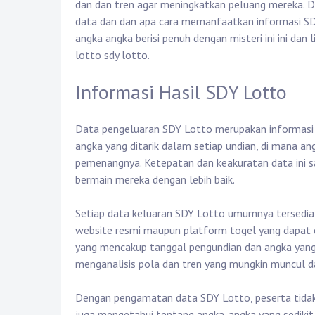
dan dan tren agar meningkatkan peluang mereka. Dal
data dan dan apa cara memanfaatkan informasi SDY 
angka angka berisi penuh dengan misteri ini ini dan l
lotto sdy lotto.
Informasi Hasil SDY Lotto
Data pengeluaran SDY Lotto merupakan informasi kr
angka yang ditarik dalam setiap undian, di mana a
pemenangnya. Ketepatan dan keakuratan data ini s
bermain mereka dengan lebih baik.
Setiap data keluaran SDY Lotto umumnya tersedia 
website resmi maupun platform togel yang dapat di
yang mencakup tanggal pengundian dan angka yang 
menganalisis pola dan tren yang mungkin muncul d
Dengan pengamatan data SDY Lotto, peserta tidak 
juga mengetahui tentang angka-angka yang sedikit