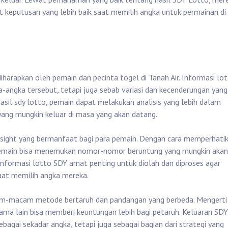
eputusan yang lebih baik saat memilih angka untuk permainan di
iharapkan oleh pemain dan pecinta togel di Tanah Air. Informasi lo
angka tersebut, tetapi juga sebab variasi dan kecenderungan yang
asil sdy lotto, pemain dapat melakukan analisis yang lebih dalam
yang mungkin keluar di masa yang akan datang.
insight yang bermanfaat bagi para pemain. Dengan cara memperhati
pemain bisa menemukan nomor-nomor beruntung yang mungkin akan
informasi lotto SDY amat penting untuk diolah dan diproses agar
saat memilih angka mereka.
cam-macam metode bertaruh dan pandangan yang berbeda. Mengerti
ama lain bisa memberi keuntungan lebih bagi petaruh. Keluaran SDY
ebagai sekadar angka, tetapi juga sebagai bagian dari strategi yang