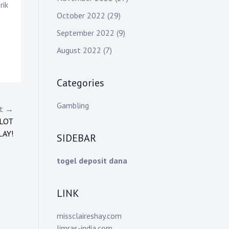
rik
October 2022
(29)
September 2022
(9)
August 2022
(7)
Categories
Gambling
st →
SLOT
LAY!
SIDEBAR
togel deposit dana
LINK
missclaireshay.com
limras-india.com