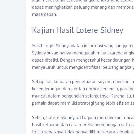
dapat meningkatkan peluang menang dan membuat k
masa depan.
Kajian Hasil Lotere Sidney
Hasil Togel Sidney adalah informasi yang sungguh d
Sydney bukan hanya menggugah minat karena angka-
dapat diteliti. Dengan mengetahui kecenderungan h
menyeluruh untuk mengidentifikasi peluang angka 
Setiap kali keluaran pengeluaran sdy memberikan 
kecenderungan dan jumlah nomor tertentu, para 
muncul dalam pengundian selanjutnya. Karena itu, 
pemain dapat memiliki strategi yang lebih efisien 
Selain, Lotere Sydney lotto juga memberikan ma
hasil keluaran dan cara mereka berhubungan satu s
lotto sebaiknya tidak hanya dilihat secara sempit s